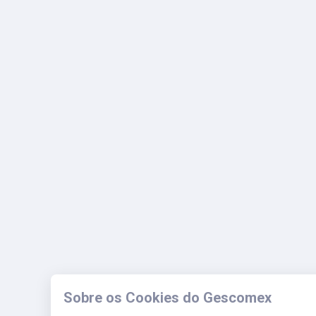
Sobre os Cookies do Gescomex