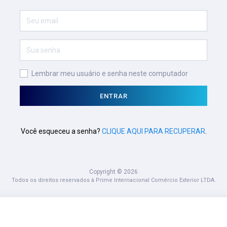
Lembrar meu usuário e senha neste computador
ENTRAR
Você esqueceu a senha?
CLIQUE AQUI PARA RECUPERAR
.
Copyright © 2026
Todos os direitos reservados à Prime Internacional Comércio Exterior LTDA.