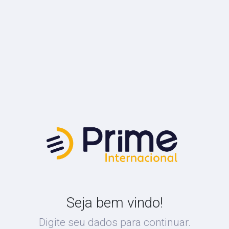
Seja bem vindo!
Digite seu dados para continuar.